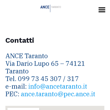
Contatti
ANCE Taranto
Via Dario Lupo 65 – 74121
Taranto
Tel. 099 73 45 307 / 317
e-mail:
info@ancetaranto.it
PEC:
ance.taranto@pec.ance.it