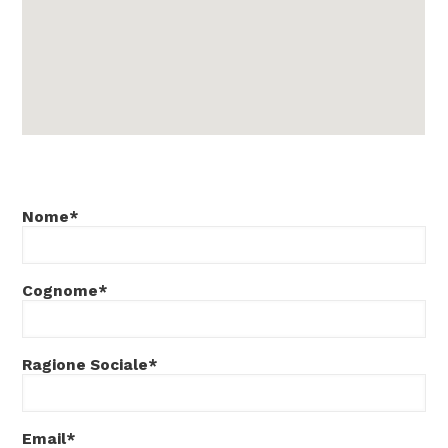
Nome*
Cognome*
Ragione Sociale*
Email*