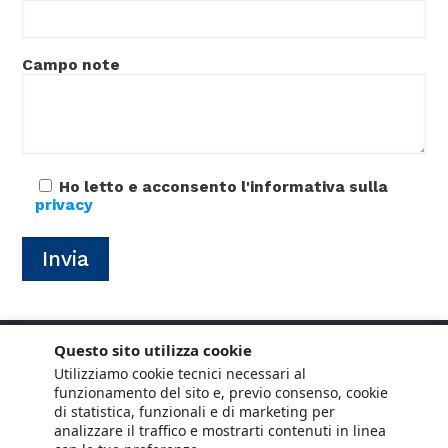
Campo note
Ho letto e acconsento l'informativa sulla
privacy
Questo sito utilizza cookie
Utilizziamo cookie tecnici necessari al
funzionamento del sito e, previo consenso, cookie
di statistica, funzionali e di marketing per
analizzare il traffico e mostrarti contenuti in linea