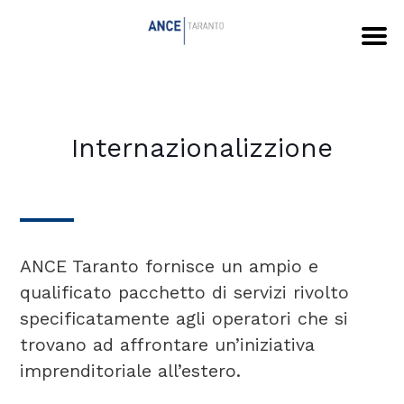
Internazionalizzione
ANCE Taranto fornisce un ampio e
qualificato pacchetto di servizi rivolto
specificatamente agli operatori che si
trovano ad affrontare un’iniziativa
imprenditoriale all’estero.