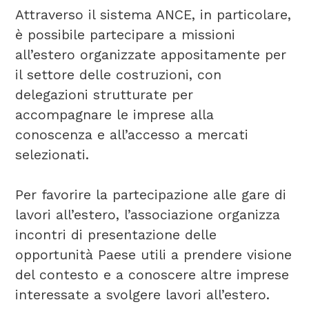
Attraverso il sistema ANCE, in particolare,
è possibile partecipare a missioni
all’estero organizzate appositamente per
il settore delle costruzioni, con
delegazioni strutturate per
accompagnare le imprese alla
conoscenza e all’accesso a mercati
selezionati.
Per favorire la partecipazione alle gare di
lavori all’estero, l’associazione organizza
incontri di presentazione delle
opportunità Paese utili a prendere visione
del contesto e a conoscere altre imprese
interessate a svolgere lavori all’estero.