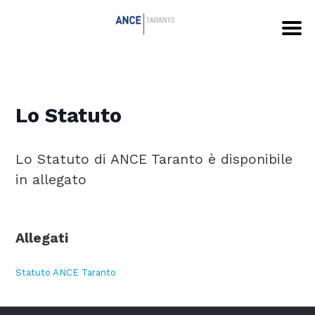
Lo Statuto
Lo Statuto di ANCE Taranto è disponibile
in allegato
Allegati
Statuto ANCE Taranto